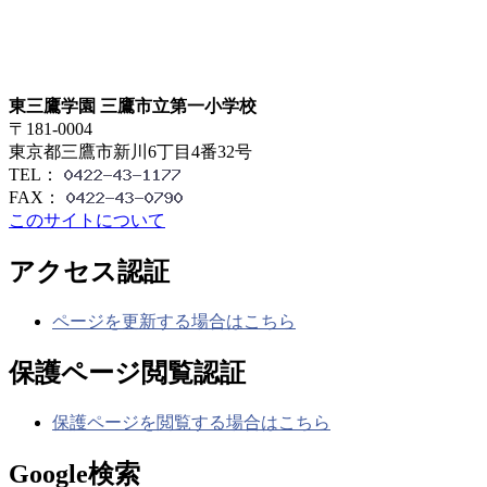
東三鷹学園 三鷹市立第一小学校
〒181-0004
東京都三鷹市新川6丁目4番32号
TEL：
FAX：
このサイトについて
アクセス認証
ページを更新する場合はこちら
保護ページ閲覧認証
保護ページを閲覧する場合はこちら
Google検索