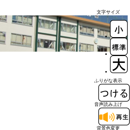
文字サイズ
ふりがな表示
音声読み上げ
背景色変更