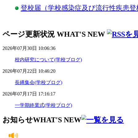
登校届（学校感染症及び流行性疾患登
ページ更新状況
WHAT'S NEW
2026年07月30日 10:06:36
校内研究について(学校ブログ)
2026年07月22日 10:46:20
長縄集会(学校ブログ)
2026年07月17日 17:16:17
一学期終業式(学校ブログ)
お知らせ
WHAT'S NEW