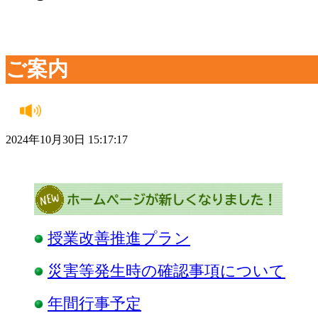
ご案内
2024年10月30日 15:17:17
授業改善推進プラン
災害等発生時の確認事項について
年間行事予定