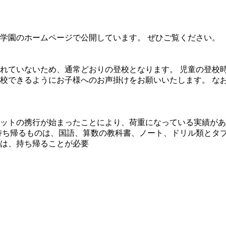
学園のホームページで公開しています。 ぜひご覧ください。
れていないため、通常どおりの登校となります。 児童の登校
校できるようにお子様へのお声掛けをお願いいたします。 な
ットの携行が始まったことにより、荷重になっている実績があ
持ち帰るものは、国語、算数の教科書、ノート、ドリル類とタ
は、持ち帰ることが必要